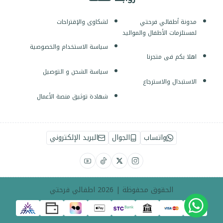
مدونة أطفالي فرحتي
لشكاوى والإقتراحات
لمستلزمات الأطفال والمواليد
سياسة الاستخدام والخصوصية
اهلا بكم فى متجرنا
سياسة الشحن و التوصيل
الاستبدال والاسترجاع
شهادة توثيق منصة الأعمال
واتساب
الجوال
البريد الإلكتروني
الحقوق محفوظة | 2026
اطفالي فرحتي