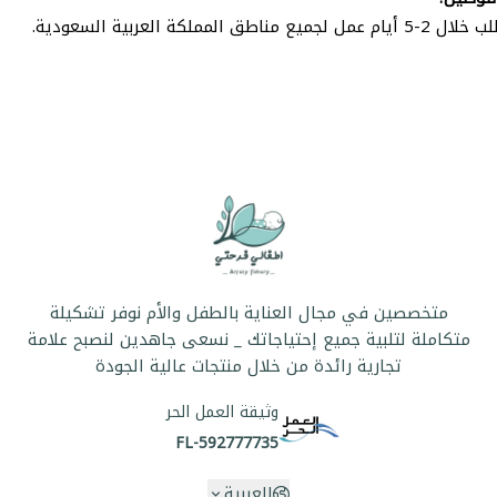
 مناطق المملكة العربية السعودية.
متخصصين في مجال العناية بالطفل والأم نوفر تشكيلة
متكاملة لتلبية جميع إحتياجاتك _ نسعى جاهدين لنصبح علامة
تجارية رائدة من خلال منتجات عالية الجودة
وثيقة العمل الحر
FL-592777735
العربية