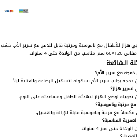
 هزاز للأطفال مع ناموسية ومرتبة قابل للدمج مع سرير الأم. خشب ط
من الولادة حتى 4 سنوات.
لة الشائعة
مجه مع سرير الأم؟
 دمجه بجانب سرير الأم بسهولة لتسهيل الرضاعة والعناية ليلاً.
لسرير هزاز؟
 تحويله لوضع الهزاز لتهدئة الطفل ومساعدته على النوم.
ع مرتبة وناموسية؟
مكتملاً مع مرتبة وناموسية قابلة للإزالة والغسيل.
لعمرية المناسبة؟
ولادة حتى عمر 4 سنوات.
لتوصيل؟