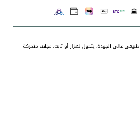
بيعي عالي الجودة، يتحول لهزاز أو ثابت، عجلات متحركة