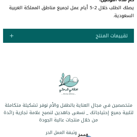
يصلك الطلب خلال 2-5 أيام عمل لجميع مناطق المملكة العربية
السعودية.
تقييمات المنتج
متخصصين في مجال العناية بالطفل والأم نوفر تشكيلة متكاملة
لتلبية جميع إحتياجاتك _ نسعى جاهدين لنصبح علامة تجارية رائدة
من خلال منتجات عالية الجودة
وثيقة العمل الحر