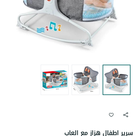
سرير اطفال هزاز مع العاب