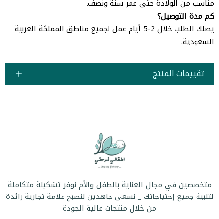
مناسب من الولادة حتى عمر سنة ونصف.
كم مدة التوصيل؟
يصلك الطلب خلال 2-5 أيام عمل لجميع مناطق المملكة العربية
السعودية.
تقييمات المنتج
متخصصين في مجال العناية بالطفل والأم نوفر تشكيلة متكاملة
لتلبية جميع إحتياجاتك _ نسعى جاهدين لنصبح علامة تجارية رائدة
من خلال منتجات عالية الجودة