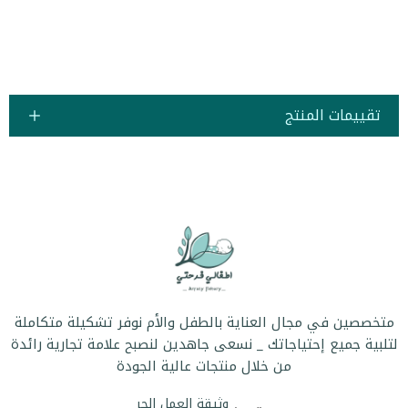
تقييمات المنتج
متخصصين في مجال العناية بالطفل والأم نوفر تشكيلة متكاملة
لتلبية جميع إحتياجاتك _ نسعى جاهدين لنصبح علامة تجارية رائدة
من خلال منتجات عالية الجودة
وثيقة العمل الحر