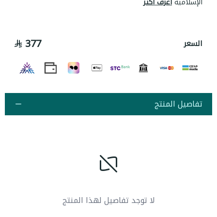
الإسلامية
اعرف أكثر
377
السعر
تفاصيل المنتج
لا توجد تفاصيل لهذا المنتج