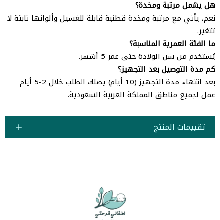
هل يشمل مرتبة ومخدة؟
نعم، يأتي مع مرتبة ومخدة قطنية قابلة للغسيل وألوانها ثابتة لا
تتغير.
ما الفئة العمرية المناسبة؟
يُستخدم من سن الولادة حتى عمر 5 أشهر.
كم مدة التوصيل بعد التجهيز؟
بعد انتهاء مدة التجهيز (10 أيام) يصلك الطلب خلال 2-5 أيام
عمل لجميع مناطق المملكة العربية السعودية.
تقييمات المنتج