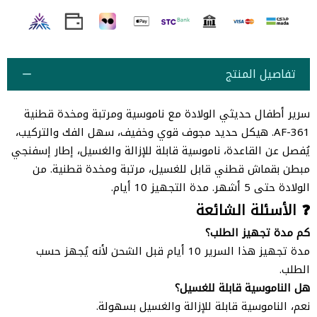
تفاصيل المنتج
سرير أطفال حديثي الولادة مع ناموسية ومرتبة ومخدة قطنية
AF-361. هيكل حديد مجوف قوي وخفيف، سهل الفك والتركيب،
يُفصل عن القاعدة، ناموسية قابلة للإزالة والغسيل، إطار إسفنجي
مبطن بقماش قطني قابل للغسيل، مرتبة ومخدة قطنية. من
الولادة حتى 5 أشهر. مدة التجهيز 10 أيام.
❓ الأسئلة الشائعة
كم مدة تجهيز الطلب؟
مدة تجهيز هذا السرير 10 أيام قبل الشحن لأنه يُجهز حسب
الطلب.
هل الناموسية قابلة للغسيل؟
نعم، الناموسية قابلة للإزالة والغسيل بسهولة.