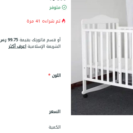
متوفر
تم شراءه
41
مرة
أو قسم فاتورتك بقيمة
99.75 ر.س
الشريعة الإسلامية
اعرف أكثر
اللون
*
السعر
الكمية