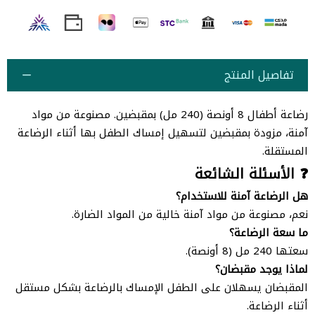
تفاصيل المنتج
رضاعة أطفال 8 أونصة (240 مل) بمقبضين. مصنوعة من مواد
آمنة، مزودة بمقبضين لتسهيل إمساك الطفل بها أثناء الرضاعة
المستقلة.
❓ الأسئلة الشائعة
هل الرضاعة آمنة للاستخدام؟
نعم، مصنوعة من مواد آمنة خالية من المواد الضارة.
ما سعة الرضاعة؟
سعتها 240 مل (8 أونصة).
لماذا يوجد مقبضان؟
المقبضان يسهلان على الطفل الإمساك بالرضاعة بشكل مستقل
أثناء الرضاعة.