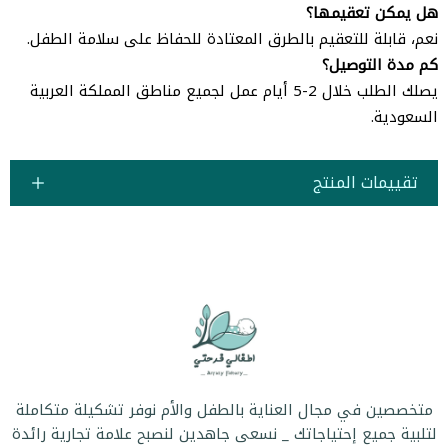
هل يمكن تعقيمها؟
نعم، قابلة للتعقيم بالطرق المعتادة للحفاظ على سلامة الطفل.
كم مدة التوصيل؟
يصلك الطلب خلال 2-5 أيام عمل لجميع مناطق المملكة العربية
السعودية.
تقييمات المنتج
متخصصين في مجال العناية بالطفل والأم نوفر تشكيلة متكاملة
لتلبية جميع إحتياجاتك _ نسعى جاهدين لنصبح علامة تجارية رائدة