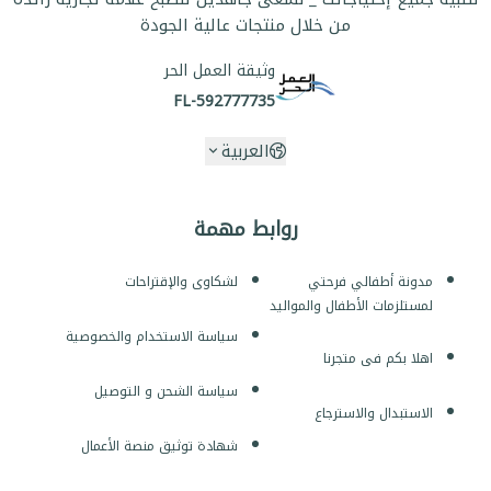
من خلال منتجات عالية الجودة
وثيقة العمل الحر
FL-592777735
العربية
روابط مهمة
مدونة أطفالي فرحتي
لشكاوى والإقتراحات
لمستلزمات الأطفال والمواليد
سياسة الاستخدام والخصوصية
اهلا بكم فى متجرنا
سياسة الشحن و التوصيل
الاستبدال والاسترجاع
شهادة توثيق منصة الأعمال