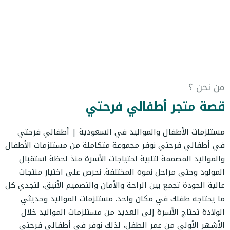
من نحن ؟
قصة متجر أطفالي فرحتي
مستلزمات الأطفال والمواليد في السعودية | أطفالي فرحتي
في أطفالي فرحتي نوفر مجموعة متكاملة من مستلزمات الأطفال
والمواليد المصممة لتلبية احتياجات الأسرة منذ لحظة استقبال
المولود وحتى مراحل نموه المختلفة. نحرص على اختيار منتجات
عالية الجودة تجمع بين الراحة والأمان والتصميم الأنيق، لتجدي كل
ما يحتاجه طفلك في مكان واحد. مستلزمات المواليد وحديثي
الولادة تحتاج الأسرة إلى العديد من مستلزمات المواليد خلال
الأشهر الأولى من عمر الطفل، لذلك نوفر في أطفالي فرحتي