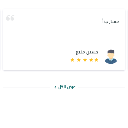
ممتاز جداً
حسين منيع
عرض الكل