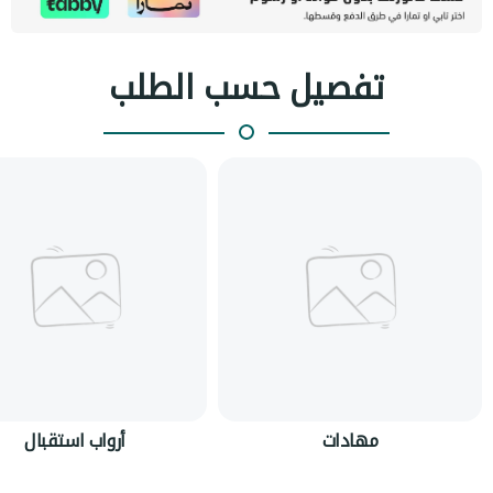
تفصيل حسب الطلب
مهادات
أرواب استقبال