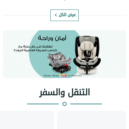
عرض الكل
التنقل والسفر