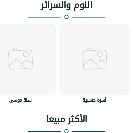
النوم والسرائر
أسرة خشبية
سلة موسى
الأكثر مبيعا