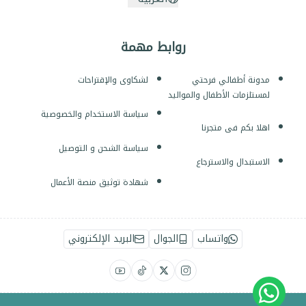
روابط مهمة
مدونة أطفالي فرحتي
لشكاوى والإقتراحات
لمستلزمات الأطفال والمواليد
سياسة الاستخدام والخصوصية
اهلا بكم فى متجرنا
سياسة الشحن و التوصيل
الاستبدال والاسترجاع
شهادة توثيق منصة الأعمال
واتساب
الجوال
البريد الإلكتروني