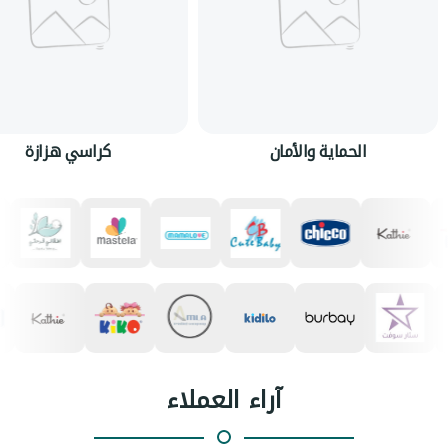
الحماية والأمان
كراسي هزازة
آراء العملاء