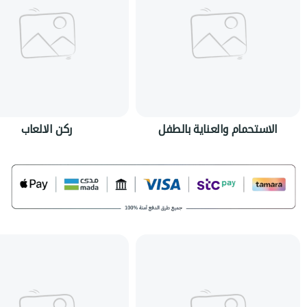
الاستحمام والعناية بالطفل
ركن الالعاب