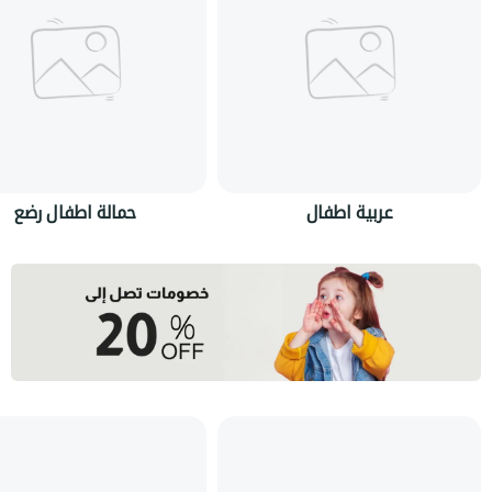
عربية اطفال
حمالة اطفال رضع